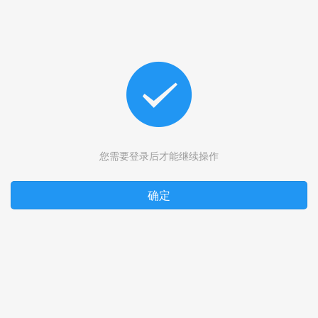
您需要登录后才能继续操作
确定