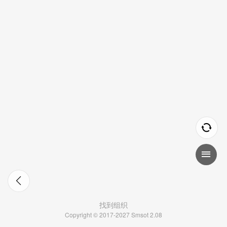
找到组织
Copyright © 2017-2027 Smsot 2.08