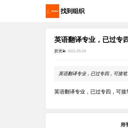
找到组织
英语翻译专业，已过专
折光💫
2021-05-24
英语翻译专业，已过专四，可接笔
英语翻译专业，已过专四，可接
用