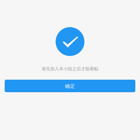
请先加入本小组之后才能看帖
确定