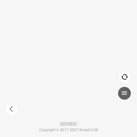
找到组织
Copyright © 2017-2027 Smsot 2.08