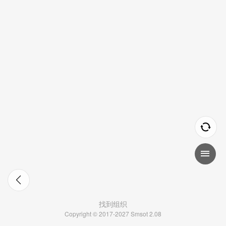
找到组织
Copyright © 2017-2027 Smsot 2.08