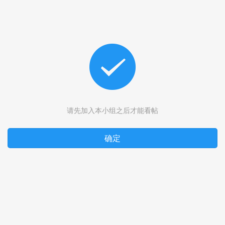
请先加入本小组之后才能看帖
确定