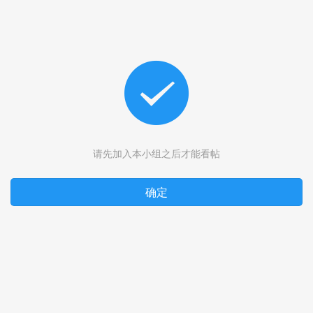
请先加入本小组之后才能看帖
确定