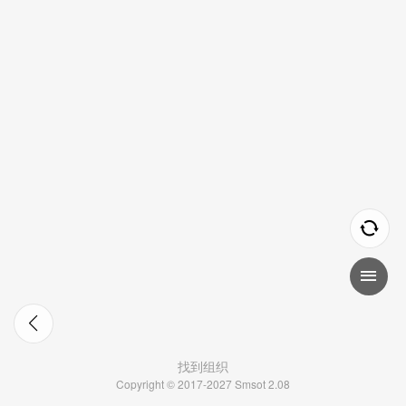
找到组织
Copyright © 2017-2027 Smsot 2.08