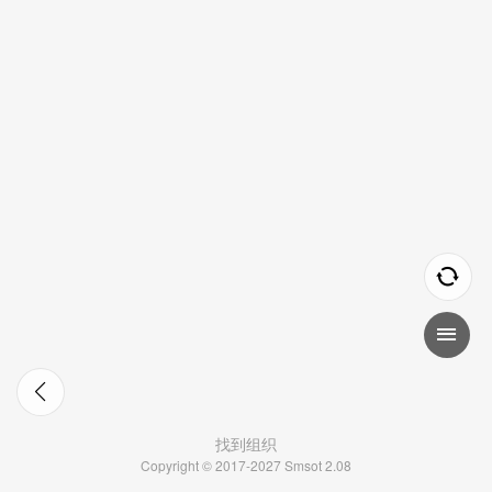
找到组织
Copyright © 2017-2027 Smsot 2.08