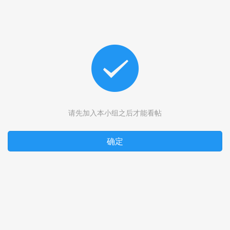
请先加入本小组之后才能看帖
确定