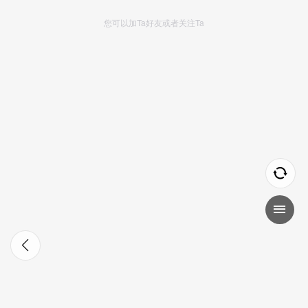
您可以加Ta好友或者关注Ta