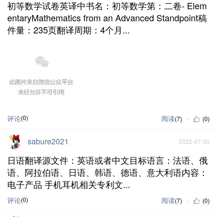
初等数学试卷英译中书名：初等数学第：二卷- Elem
entaryMathematics from an Advanced Standpoint稿
件量：235页翻译周期：4个月...
评论
(0)
阅读
(7)
(0)
sabure2021
2022-07-30
日语翻译源文件：英语或者中文目标语言：法语、俄
语、阿拉伯语、日语、韩语、德语、意大利语内容：
电子产品 手机耳机相关专利文...
评论
(0)
阅读
(7)
(0)